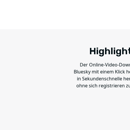
Highligh
Der Online-Video-Downl
Bluesky mit einem Klick
in Sekundenschnelle he
ohne sich registrieren 