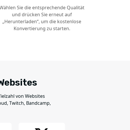
Wählen Sie die entsprechende Qualität
und drücken Sie erneut auf
„Herunterladen“, um die kostenlose
Konvertierung zu starten.
Websites
ielzahl von Websites
loud, Twitch, Bandcamp,