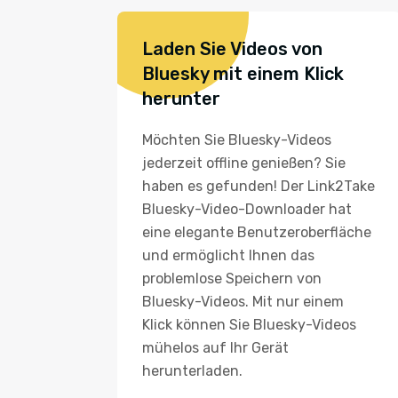
Laden Sie Videos von
Bluesky mit einem Klick
herunter
Möchten Sie Bluesky-Videos
jederzeit offline genießen? Sie
haben es gefunden! Der Link2Take
Bluesky-Video-Downloader hat
eine elegante Benutzeroberfläche
und ermöglicht Ihnen das
problemlose Speichern von
Bluesky-Videos. Mit nur einem
Klick können Sie Bluesky-Videos
mühelos auf Ihr Gerät
herunterladen.