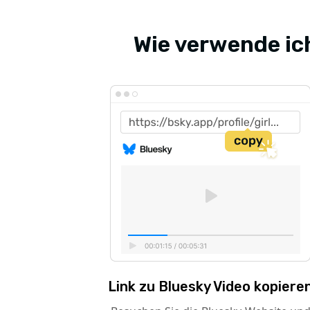
Wie verwende ic
Link zu Bluesky Video kopiere