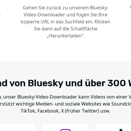
d
Gehen Sie zurück zu unserem Bluesky-
s
Video-Downloader und fügen Sie Ihre
kopierte URL in das Suchfeld ein. Klicken
Sie dann auf die Schaltfläche
„Herunterladen“.
d von Bluesky und über 300 
y, unser Bluesky-Video-Downloader kann Videos von einer V
rstützt wichtige Medien- und soziale Websites wie Soundc
TikTok, Facebook, X (früher Twitter) usw.