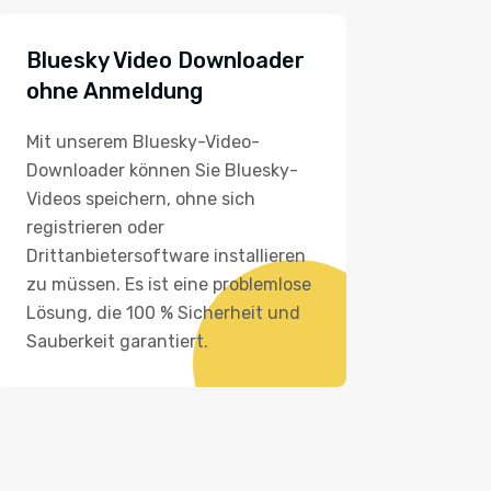
Bluesky Video Downloader
ohne Anmeldung
Mit unserem Bluesky-Video-
Downloader können Sie Bluesky-
Videos speichern, ohne sich
registrieren oder
Drittanbietersoftware installieren
zu müssen. Es ist eine problemlose
Lösung, die 100 % Sicherheit und
Sauberkeit garantiert.