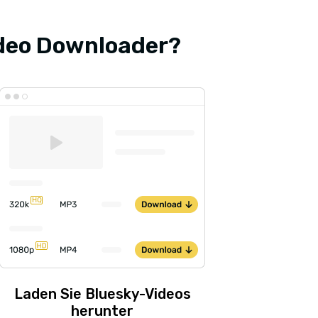
ideo Downloader?
Laden Sie Bluesky-Videos
herunter