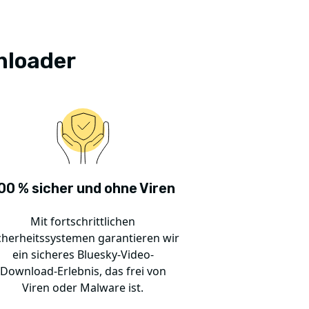
nloader
00 % sicher und ohne Viren
Mit fortschrittlichen
cherheitssystemen garantieren wir
ein sicheres Bluesky-Video-
Download-Erlebnis, das frei von
Viren oder Malware ist.