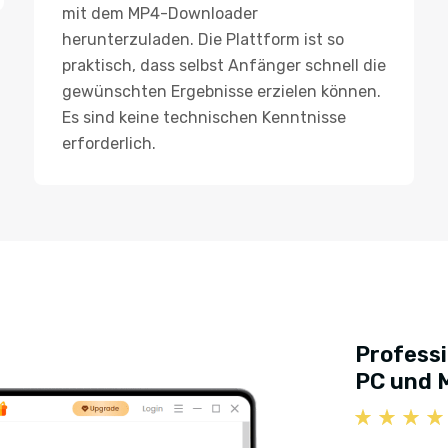
mit dem MP4-Downloader
herunterzuladen. Die Plattform ist so
praktisch, dass selbst Anfänger schnell die
gewünschten Ergebnisse erzielen können.
Es sind keine technischen Kenntnisse
erforderlich.
Professi
PC und 