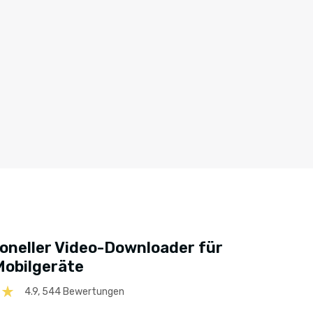
oneller Video-Downloader für
Mobilgeräte
4.9, 544 Bewertungen