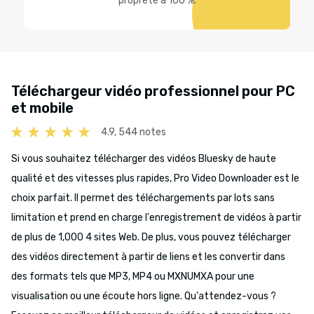
propreté à 100 %.
Téléchargeur vidéo professionnel pour PC
et mobile
4.9, 544 notes
Si vous souhaitez télécharger des vidéos Bluesky de haute
qualité et des vitesses plus rapides, Pro Video Downloader est le
choix parfait. Il permet des téléchargements par lots sans
limitation et prend en charge l'enregistrement de vidéos à partir
de plus de 1,000 4 sites Web. De plus, vous pouvez télécharger
des vidéos directement à partir de liens et les convertir dans
des formats tels que MP3, MP4 ou MXNUMXA pour une
visualisation ou une écoute hors ligne. Qu'attendez-vous ?