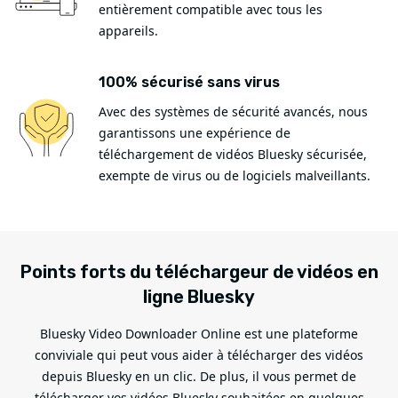
entièrement compatible avec tous les
appareils.
100% sécurisé sans virus
Avec des systèmes de sécurité avancés, nous
garantissons une expérience de
téléchargement de vidéos Bluesky sécurisée,
exempte de virus ou de logiciels malveillants.
Points forts du téléchargeur de vidéos en
ligne Bluesky
Bluesky Video Downloader Online est une plateforme
conviviale qui peut vous aider à télécharger des vidéos
depuis Bluesky en un clic. De plus, il vous permet de
télécharger vos vidéos Bluesky souhaitées en quelques