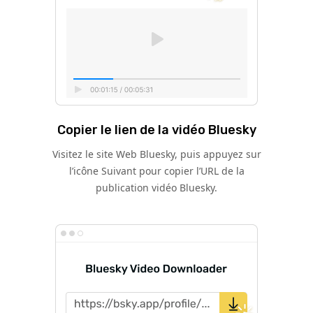
Copier le lien de la vidéo Bluesky
Visitez le site Web Bluesky, puis appuyez sur
l’icône Suivant pour copier l’URL de la
publication vidéo Bluesky.