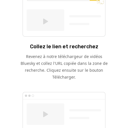
Collez le lien et recherchez
Revenez à notre téléchargeur de vidéos
Bluesky et collez l'URL copiée dans la zone de
recherche. Cliquez ensuite sur le bouton
Télécharger.