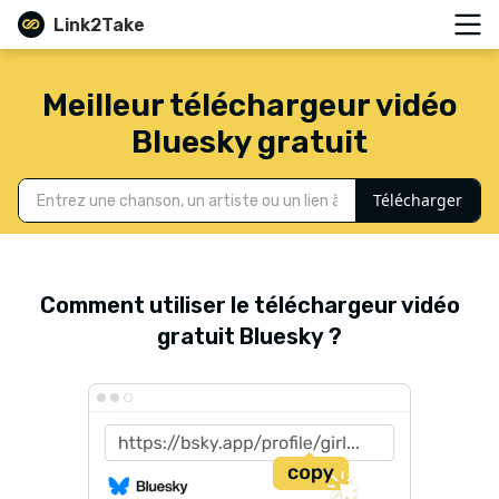
Link2Take
Meilleur téléchargeur vidéo
Bluesky gratuit
Télécharger
Comment utiliser le téléchargeur vidéo
gratuit Bluesky ?