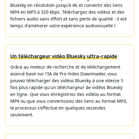
Bluesky en résolution jusqu'à 4K et convertir des liens
MP4 en MP3 à 320 kbps. Téléchargez des vidéos et des
fichiers audio sans effort et sans perte de qualité : il est
temps d'améliorer votre expérience audiovisuelle !
Un téléchargeur vidéo Bluesky ultra-rapide
Grâce au moteur de recherche et de téléchargement
avancé basé sur l'IA de Pro Video Downloader, vous
pouvez télécharger des vidéos Bluesky à une vitesse 5
fois plus rapide qu'un téléchargeur de vidéos Bluesky
en ligne. Que vous enregistriez des vidéos au format
MP4 ou que vous convertissiez des liens au format MP3,
le processus s'effectue en quelques secondes
seulement.