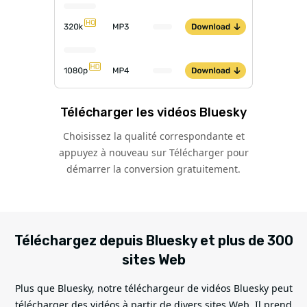
Télécharger les vidéos Bluesky
Choisissez la qualité correspondante et
appuyez à nouveau sur Télécharger pour
démarrer la conversion gratuitement.
Téléchargez depuis Bluesky et plus de 300
sites Web
Plus que Bluesky, notre téléchargeur de vidéos Bluesky peut
télécharger des vidéos à partir de divers sites Web. Il prend