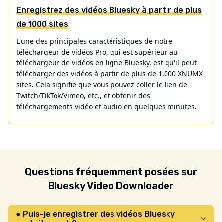
Enregistrez des vidéos Bluesky à partir de plus
de 1000 sites
L'une des principales caractéristiques de notre
téléchargeur de vidéos Pro, qui est supérieur au
téléchargeur de vidéos en ligne Bluesky, est qu'il peut
télécharger des vidéos à partir de plus de 1,000 XNUMX
sites. Cela signifie que vous pouvez coller le lien de
Twitch/TikTok/Vimeo, etc., et obtenir des
téléchargements vidéo et audio en quelques minutes.
Questions fréquemment posées sur
Bluesky Video Downloader
● Puis-je enregistrer des vidéos Bluesky