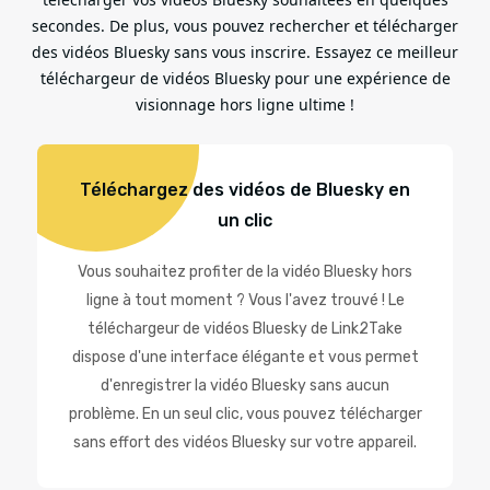
secondes. De plus, vous pouvez rechercher et télécharger
des vidéos Bluesky sans vous inscrire. Essayez ce meilleur
téléchargeur de vidéos Bluesky pour une expérience de
visionnage hors ligne ultime !
Téléchargez des vidéos de Bluesky en
un clic
Vous souhaitez profiter de la vidéo Bluesky hors
ligne à tout moment ? Vous l'avez trouvé ! Le
téléchargeur de vidéos Bluesky de Link2Take
dispose d'une interface élégante et vous permet
d'enregistrer la vidéo Bluesky sans aucun
problème. En un seul clic, vous pouvez télécharger
sans effort des vidéos Bluesky sur votre appareil.