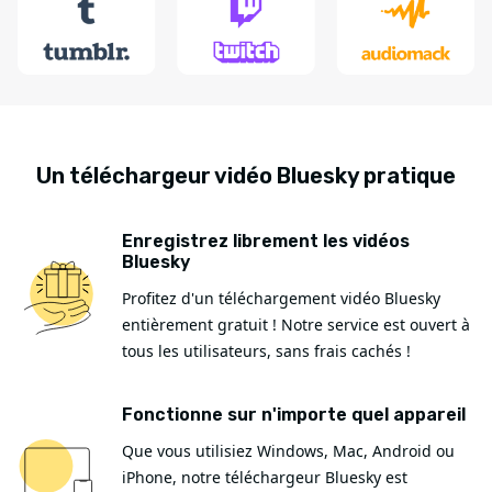
Un téléchargeur vidéo Bluesky pratique
Enregistrez librement les vidéos
Bluesky
Profitez d'un téléchargement vidéo Bluesky
entièrement gratuit ! Notre service est ouvert à
tous les utilisateurs, sans frais cachés !
Fonctionne sur n'importe quel appareil
Que vous utilisiez Windows, Mac, Android ou
iPhone, notre téléchargeur Bluesky est