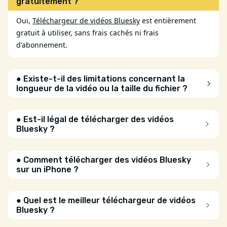
gratuitement ?
Oui,
Téléchargeur de vidéos Bluesky
est entièrement
gratuit à utiliser, sans frais cachés ni frais
d'abonnement.
● Existe-t-il des limitations concernant la
longueur de la vidéo ou la taille du fichier ?
● Est-il légal de télécharger des vidéos
Bluesky ?
● Comment télécharger des vidéos Bluesky
sur un iPhone ?
● Quel est le meilleur téléchargeur de vidéos
Bluesky ?