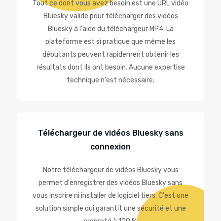
Tout ce dont vous avez besoin est une URL vidéo
Bluesky valide pour télécharger des vidéos
Bluesky à l'aide du téléchargeur MP4. La
plateforme est si pratique que même les
débutants peuvent rapidement obtenir les
résultats dont ils ont besoin. Aucune expertise
technique n'est nécessaire.
Téléchargeur de vidéos Bluesky sans
connexion
Notre téléchargeur de vidéos Bluesky vous
permet d'enregistrer des vidéos Bluesky sans
vous inscrire ni installer de logiciel tiers. C'est une
solution simple qui garantit une sécurité et une