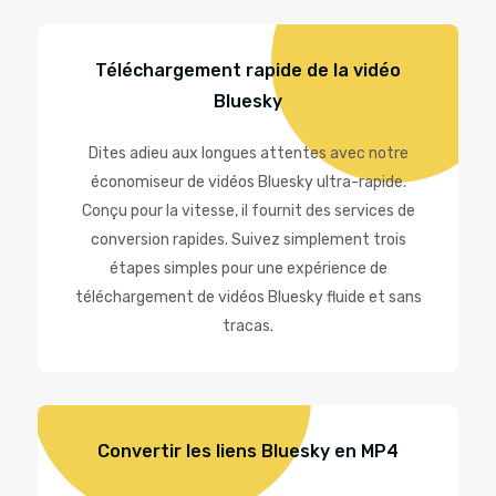
Téléchargement rapide de la vidéo
Bluesky
Dites adieu aux longues attentes avec notre
économiseur de vidéos Bluesky ultra-rapide.
Conçu pour la vitesse, il fournit des services de
conversion rapides. Suivez simplement trois
étapes simples pour une expérience de
téléchargement de vidéos Bluesky fluide et sans
tracas.
Convertir les liens Bluesky en MP4