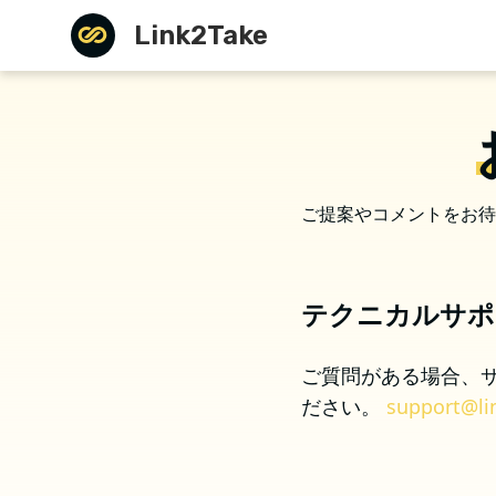
Link2Take
ご提案やコメントをお待
テクニカルサポ
ご質問がある場合、
ださい。
support@li