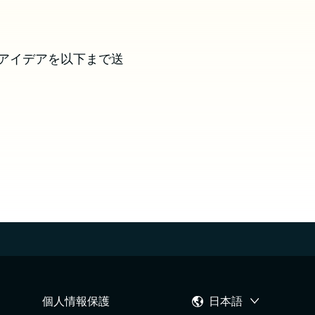
アイデアを以下まで送
個人情報保護
日本語