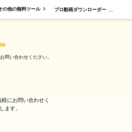
その他の無料ツール
プロ動画ダウンローダー
）
お問い合わせください。
気軽にお問い合わせく
します。