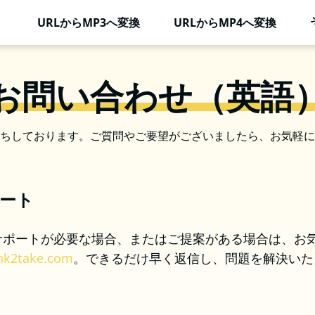
URLからMP3へ変換
URLからMP4へ変換
お問い合わせ（英語
ちしております。ご質問やご要望がございましたら、お気軽に
ート
サポートが必要な場合、またはご提案がある場合は、お
nk2take.com
。できるだけ早く返信し、問題を解決いた