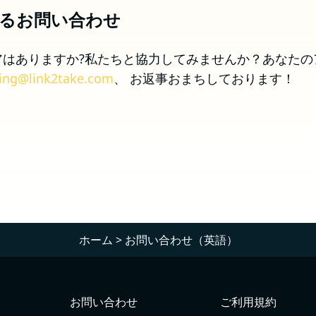
るお問い合わせ
アはありますか?私たちと協力してみませんか？あなたの
ing@link2take.com
、 お返事おまちしております！
ホーム
>
お問い合わせ（英語）
お問い合わせ
ご利用規約