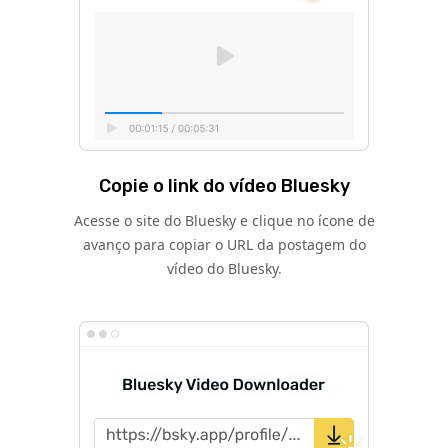
Copie o link do vídeo Bluesky
Acesse o site do Bluesky e clique no ícone de
avanço para copiar o URL da postagem do
vídeo do Bluesky.