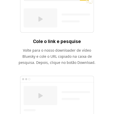
Cole o link e pesquise
Volte para o nosso downloader de vídeo
Bluesky e cole o URL copiado na caixa de
pesquisa. Depois, clique no botão Download.