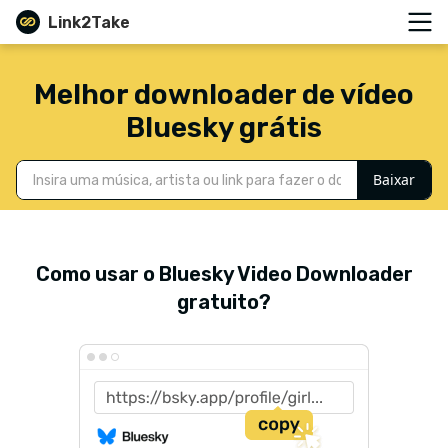
Link2Take
Melhor downloader de vídeo
Bluesky grátis
Baixar
Como usar o Bluesky Video Downloader
gratuito?