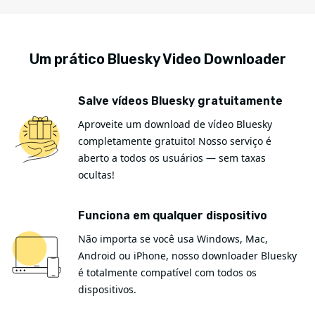
Um prático Bluesky Video Downloader
Salve vídeos Bluesky gratuitamente
Aproveite um download de vídeo Bluesky
completamente gratuito! Nosso serviço é
aberto a todos os usuários — sem taxas
ocultas!
Funciona em qualquer dispositivo
Não importa se você usa Windows, Mac,
Android ou iPhone, nosso downloader Bluesky
é totalmente compatível com todos os
dispositivos.