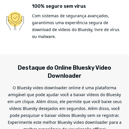
100% seguro sem vírus
Com sistemas de segurança avançados,
garantimos uma experiência segura de
download de vídeos do Bluesky, livre de vírus
ou malware.
Destaque do Online Bluesky Video
Downloader
O Bluesky video downloader online é uma plataforma
amigável que pode ajudar você a baixar vídeos do Bluesky
em um clique. Além disso, ele permite que você baixe seus
vídeos Bluesky desejados em segundos. Além disso, você
pode pesquisar e baixar vídeos Bluesky sem se registrar.
Experimente este melhor Bluesky video downloader para a