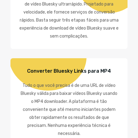
de vídeo Bluesky ultrarrápido. Projetado para
velocidade, ele fornece serviços de conversão
rápidos. Basta seguir três etapas fáceis para uma
experiência de download de vídeo Bluesky suave e
sem complicações.
Converter Bluesky Links para MP4
Tudo o que você precisa é de uma URL de vídeo
Bluesky válida para baixar vídeos Bluesky usando
o MP4 downloader. A plataforma é tão
conveniente que até mesmo iniciantes podem
obter rapidamente os resultados de que
precisam. Nenhuma experiência técnica é
necessária.