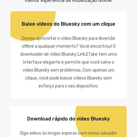
melhor experiência de visualização offline!
Baixe vídeos do Bluesky com um clique
Deseja aproveitar o vídeo Bluesky para diversão
offline a qualquer momento? Você encontrou! O
downloader de vídeo Bluesky Link2Take tem uma
interface elegante e permite que você salve o
vídeo Bluesky sem problemas. Com apenas um
clique, você pode baixar vídeos Bluesky sem
esforço para o seu dispositivo.
Download rápido do vídeo Bluesky
Diga adeus às longas esperas com nosso salvador