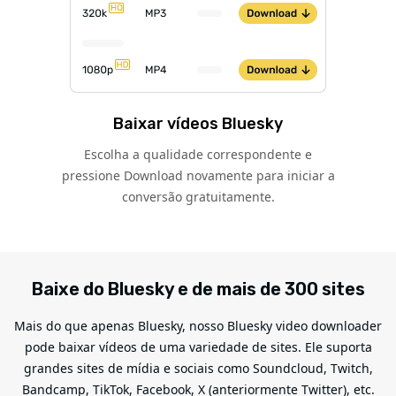
Baixar vídeos Bluesky
Escolha a qualidade correspondente e
pressione Download novamente para iniciar a
conversão gratuitamente.
Baixe do Bluesky e de mais de 300 sites
Mais do que apenas Bluesky, nosso Bluesky video downloader
pode baixar vídeos de uma variedade de sites. Ele suporta
grandes sites de mídia e sociais como Soundcloud, Twitch,
Bandcamp, TikTok, Facebook, X (anteriormente Twitter), etc.