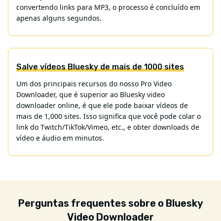
convertendo links para MP3, o processo é concluído em
apenas alguns segundos.
Salve vídeos Bluesky de mais de 1000 sites
Um dos principais recursos do nosso Pro Video
Downloader, que é superior ao Bluesky video
downloader online, é que ele pode baixar vídeos de
mais de 1,000 sites. Isso significa que você pode colar o
link do Twitch/TikTok/Vimeo, etc., e obter downloads de
vídeo e áudio em minutos.
Perguntas frequentes sobre o Bluesky
Video Downloader