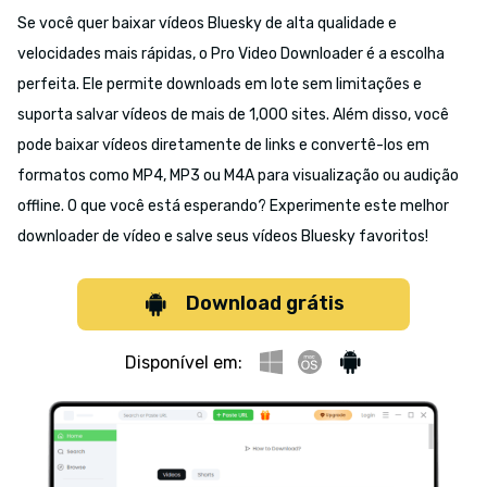
Se você quer baixar vídeos Bluesky de alta qualidade e
velocidades mais rápidas, o Pro Video Downloader é a escolha
perfeita. Ele permite downloads em lote sem limitações e
suporta salvar vídeos de mais de 1,000 sites. Além disso, você
pode baixar vídeos diretamente de links e convertê-los em
formatos como MP4, MP3 ou M4A para visualização ou audição
offline. O que você está esperando? Experimente este melhor
downloader de vídeo e salve seus vídeos Bluesky favoritos!
Download grátis
Disponível em: