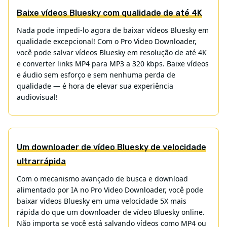
Baixe vídeos Bluesky com qualidade de até 4K
Nada pode impedi-lo agora de baixar vídeos Bluesky em
qualidade excepcional! Com o Pro Video Downloader,
você pode salvar vídeos Bluesky em resolução de até 4K
e converter links MP4 para MP3 a 320 kbps. Baixe vídeos
e áudio sem esforço e sem nenhuma perda de
qualidade — é hora de elevar sua experiência
audiovisual!
Um downloader de vídeo Bluesky de velocidade
ultrarrápida
Com o mecanismo avançado de busca e download
alimentado por IA no Pro Video Downloader, você pode
baixar vídeos Bluesky em uma velocidade 5X mais
rápida do que um downloader de vídeo Bluesky online.
Não importa se você está salvando vídeos como MP4 ou