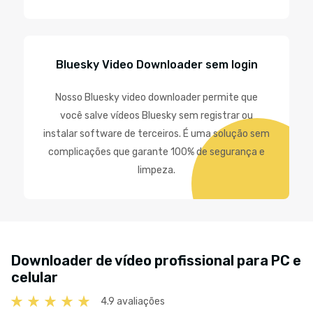
Bluesky Video Downloader sem login
Nosso Bluesky video downloader permite que
você salve vídeos Bluesky sem registrar ou
instalar software de terceiros. É uma solução sem
complicações que garante 100% de segurança e
limpeza.
Downloader de vídeo profissional para PC e
celular
4.9 avaliações