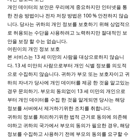
개인 데이터의 보안은 우리에게 중요하지만 인터넷을 통
한 전송 방법이나 전자 저장 방법은 100 % 안전하지 않습
니다. 당사는 귀하의 개인 정보를 보호하기 위해 상업적으
로 허용되는 수단을 사용하려고 노력하지만 절대적인 보
안을 보장 할 수는 없습니다.
어린이의 개인 정보 보호
본 서비스는 13 세 미만의 사람을 대상으로하지 않습니
다. 13 세 미만의 사람으로부터 개인 식별 정보를 의도적
으로 수집하지 않습니다. 귀하가 부모 또는 보호자이고 귀
하의 자녀가 당사에 개인 데이터를 제공 한 것을 알고있는
경우 문의하기. 부모의 동의없이 13 세 미만의 개인으로
부터 개인 데이터를 수집 한 것을 알게되면 당사는 해당
정보를 서버에서 제거하기위한 조치를 취합니다.
귀하의 정보를 처리하기위한 법적 근거로 동의에 의존해
야하고 귀하의 국가에서 부모의 동의가 필요한 경우, 해당
정보를 수집하고 사용하기 전에 부모의 동의를 요구할 수