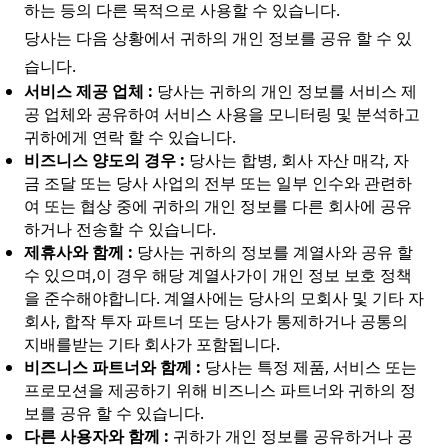
하는 등의 다른 목적으로 사용할 수 있습니다.
당사는 다음 상황에서 귀하의 개인 정보를 공유 할 수 있
습니다.
서비스 제공 업체 :
당사는 귀하의 개인 정보를 서비스 제
공 업체와 공유하여 서비스 사용을 모니터링 및 분석하고
귀하에게 연락 할 수 있습니다.
비즈니스 양도의 경우 :
당사는 합병, 회사 자산 매각, 자
금 조달 또는 당사 사업의 전부 또는 일부 인수와 관련하
여 또는 협상 중에 귀하의 개인 정보를 다른 회사에 공유
하거나 전송할 수 있습니다.
제휴사와 함께 :
당사는 귀하의 정보를 계열사와 공유 할
수 있으며,이 경우 해당 계열사가이 개인 정보 보호 정책
을 준수해야합니다. 계열사에는 당사의 모회사 및 기타 자
회사, 합작 투자 파트너 또는 당사가 통제하거나 공통의
지배를받는 기타 회사가 포함됩니다.
비즈니스 파트너와 함께 :
당사는 특정 제품, 서비스 또는
프로모션을 제공하기 위해 비즈니스 파트너와 귀하의 정
보를 공유 할 수 있습니다.
다른 사용자와 함께 :
귀하가 개인 정보를 공유하거나 공