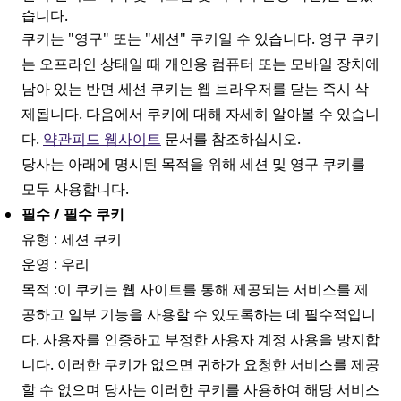
습니다.
쿠키는 "영구" 또는 "세션" 쿠키일 수 있습니다. 영구 쿠키
는 오프라인 상태일 때 개인용 컴퓨터 또는 모바일 장치에
남아 있는 반면 세션 쿠키는 웹 브라우저를 닫는 즉시 삭
제됩니다. 다음에서 쿠키에 대해 자세히 알아볼 수 있습니
다.
약관피드 웹사이트
문서를 참조하십시오.
당사는 아래에 명시된 목적을 위해 세션 및 영구 쿠키를
모두 사용합니다.
필수 / 필수 쿠키
유형 : 세션 쿠키
운영 : 우리
목적 :이 쿠키는 웹 사이트를 통해 제공되는 서비스를 제
공하고 일부 기능을 사용할 수 있도록하는 데 필수적입니
다. 사용자를 인증하고 부정한 사용자 계정 사용을 방지합
니다. 이러한 쿠키가 없으면 귀하가 요청한 서비스를 제공
할 수 없으며 당사는 이러한 쿠키를 사용하여 해당 서비스