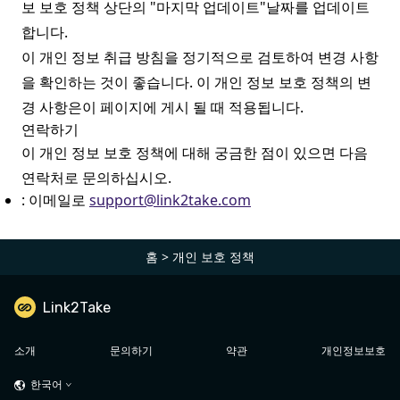
보 보호 정책 상단의 "마지막 업데이트"날짜를 업데이트
합니다.
이 개인 정보 취급 방침을 정기적으로 검토하여 변경 사항
을 확인하는 것이 좋습니다. 이 개인 정보 보호 정책의 변
경 사항은이 페이지에 게시 될 때 적용됩니다.
연락하기
이 개인 정보 보호 정책에 대해 궁금한 점이 있으면 다음
연락처로 문의하십시오.
: 이메일로
support@link2take.com
홈
>
개인 보호 정책
Link2Take
소개
문의하기
약관
개인정보보호
한국어