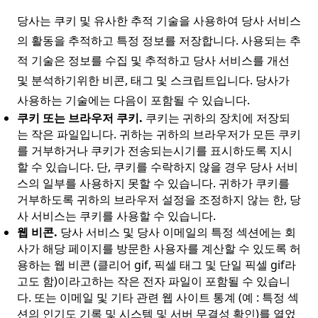
당사는 쿠키 및 유사한 추적 기술을 사용하여 당사 서비스
의 활동을 추적하고 특정 정보를 저장합니다. 사용되는 추
적 기술은 정보를 수집 및 추적하고 당사 서비스를 개선
및 분석하기위한 비콘, 태그 및 스크립트입니다. 당사가
사용하는 기술에는 다음이 포함될 수 있습니다.
쿠키 또는 브라우저 쿠키.
쿠키는 귀하의 장치에 저장되
는 작은 파일입니다. 귀하는 귀하의 브라우저가 모든 쿠키
를 거부하거나 쿠키가 전송되는시기를 표시하도록 지시
할 수 있습니다. 단, 쿠키를 수락하지 않을 경우 당사 서비
스의 일부를 사용하지 못할 수 있습니다. 귀하가 쿠키를
거부하도록 귀하의 브라우저 설정을 조정하지 않는 한, 당
사 서비스는 쿠키를 사용할 수 있습니다.
웹 비콘.
당사 서비스 및 당사 이메일의 특정 섹션에는 회
사가 해당 페이지를 방문한 사용자를 계산할 수 있도록 허
용하는 웹 비콘 (클리어 gif, 픽셀 태그 및 단일 픽셀 gif라
고도 함)이라고하는 작은 전자 파일이 포함될 수 있습니
다. 또는 이메일 및 기타 관련 웹 사이트 통계 (예 : 특정 섹
션의 인기도 기록 및 시스템 및 서버 무결성 확인)를 열었