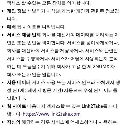
액세스 할 수있는 모든 장치를 의미합니다.
개인 정보
식별되거나 식별 가능한 개인과 관련된 정보입
니다.
예배
웹 사이트를 나타냅니다.
서비스 제공 업체
회사를 대신하여 데이터를 처리하는 자
연인 또는 법인을 의미합니다. 서비스를 용이하게하거나,
회사를 대신하여 서비스를 제공하거나, 서비스와 관련된
서비스를 수행하거나, 서비스가 어떻게 사용되는지 분석
하는 데 도움을주기 위해 회사가 고용 한 제 XNUMX 자
회사 또는 개인을 말합니다.
사용 데이터
서비스 사용 또는 서비스 인프라 자체에서 생
성 된 (예 : 페이지 방문 기간) 자동으로 수집 된 데이터를
말합니다.
웹 사이트
다음에서 액세스할 수 있는 Link2Take를 나타
냅니다.
https://www.link2take.com
자신의
해당하는 경우 서비스에 액세스하거나 사용하는