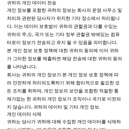
귀하의 개인 데이터 전송
개인 정보를 포함한 귀하의 정보는 회사의 운영 사무소 및
처리와 관련된 당사자가 위치한 기타 장소에서 처리됩니
다. 이는 데이터 보호법이 귀하의 관할권과 다를 수있는
귀하의 주,도, 국가 또는 기타 정부 관할권 밖에있는 컴퓨
터로이 정보가 전송되고 유지 될 수 있음을 의미합니다.
본 개인 정보 보호 정책에 대한 귀하의 동의에 이어 귀하
가 그러한 정보를 제출하면 해당 전송에 대한 귀하의 동의
를 나타냅니다.
회사는 귀하의 개인 정보가 본 개인 정보 보호 정책에 따
라 안전하게 처리되도록하기 위해 합리적으로 필요한 모
든 조치를 취하며, 개인 정보의 보안을 포함한 적절한 통
제가없는 한 귀하의 개인 정보가 조직이나 국가로 이전되
지 않습니다. 귀하의 데이터 및 기타 개인 정보.
개인 데이터 삭제
귀하는 당사가 귀하에 대해 수집한 개인 데이터를 삭제하