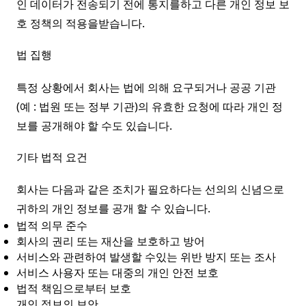
인 데이터가 전송되기 전에 통지를하고 다른 개인 정보 보
호 정책의 적용을받습니다.
법 집행
특정 상황에서 회사는 법에 의해 요구되거나 공공 기관
(예 : 법원 또는 정부 기관)의 유효한 요청에 따라 개인 정
보를 공개해야 할 수도 있습니다.
기타 법적 요건
회사는 다음과 같은 조치가 필요하다는 선의의 신념으로
귀하의 개인 정보를 공개 할 수 있습니다.
법적 의무 준수
회사의 권리 또는 재산을 보호하고 방어
서비스와 관련하여 발생할 수있는 위반 방지 또는 조사
서비스 사용자 또는 대중의 개인 안전 보호
법적 책임으로부터 보호
개인 정보의 보안