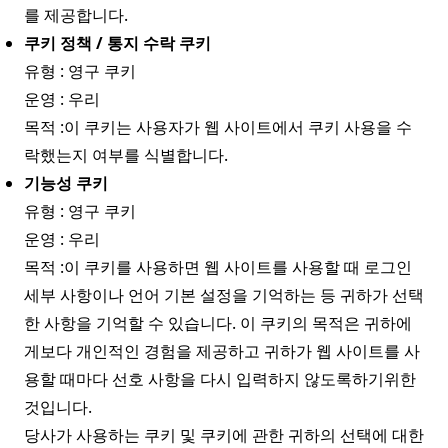
를 제공합니다.
쿠키 정책 / 통지 수락 쿠키
유형 : 영구 쿠키
운영 : 우리
목적 :이 쿠키는 사용자가 웹 사이트에서 쿠키 사용을 수
락했는지 여부를 식별합니다.
기능성 쿠키
유형 : 영구 쿠키
운영 : 우리
목적 :이 쿠키를 사용하면 웹 사이트를 사용할 때 로그인
세부 사항이나 언어 기본 설정을 기억하는 등 귀하가 선택
한 사항을 기억할 수 있습니다. 이 쿠키의 목적은 귀하에
게보다 개인적인 경험을 제공하고 귀하가 웹 사이트를 사
용할 때마다 선호 사항을 다시 입력하지 않도록하기위한
것입니다.
당사가 사용하는 쿠키 및 쿠키에 관한 귀하의 선택에 대한