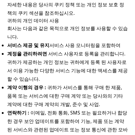
자세한 내용은 당사의 쿠키 정책 또는 개인 정보 보호 정
책의 쿠키 섹션을 참조하십시오.
귀하의 개인 데이터 사용
회사는 다음과 같은 목적으로 개인 정보를 사용할 수 있습
니다.
서비스 제공 및 유지
서비스 사용 모니터링을 포함하여
계정을 관리하려면
서비스 사용자로 등록을 관리합니다.
귀하가 제공하는 개인 정보는 귀하에게 등록 된 사용자로
서 이용 가능한 다양한 서비스 기능에 대한 액세스를 제공
할 수 있습니다.
계약 이행의 경우 :
귀하가 서비스를 통해 구매 한 제품,
품목 또는 서비스에 대한 구매 계약 또는 당사와의 기타
계약에 대한 구매 계약의 개발, 준수 및 사업.
연락하기 :
이메일, 전화 통화, SMS 또는 필요하거나 합당
한 경우 보안 업데이트를 포함하여 기능, 제품 또는 계약
된 서비스와 관련된 업데이트 또는 정보 통신에 관한 모바