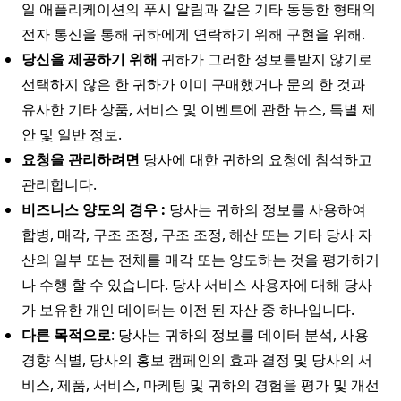
일 애플리케이션의 푸시 알림과 같은 기타 동등한 형태의
전자 통신을 통해 귀하에게 연락하기 위해 구현을 위해.
당신을 제공하기 위해
귀하가 그러한 정보를받지 않기로
선택하지 않은 한 귀하가 이미 구매했거나 문의 한 것과
유사한 기타 상품, 서비스 및 이벤트에 관한 뉴스, 특별 제
안 및 일반 정보.
요청을 관리하려면
당사에 대한 귀하의 요청에 참석하고
관리합니다.
비즈니스 양도의 경우 :
당사는 귀하의 정보를 사용하여
합병, 매각, 구조 조정, 구조 조정, 해산 또는 기타 당사 자
산의 일부 또는 전체를 매각 또는 양도하는 것을 평가하거
나 수행 할 수 있습니다. 당사 서비스 사용자에 대해 당사
가 보유한 개인 데이터는 이전 된 자산 중 하나입니다.
다른 목적으로
: 당사는 귀하의 정보를 데이터 분석, 사용
경향 식별, 당사의 홍보 캠페인의 효과 결정 및 당사의 서
비스, 제품, 서비스, 마케팅 및 귀하의 경험을 평가 및 개선