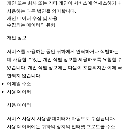
개인 또는 회사 또는 기타 개인이 서비스에 액세스하거나
사용하는 다른 법인을 의미합니다.
개인 데이터 수집 및 사용
수집되는 데이터의 유형
개인 정보
서비스를 사용하는 동안 귀하에게 연락하거나 식별하는
데 사용할 수있는 개인 식별 정보를 제공하도록 요청할 수
있습니다. 개인 식별 정보에는 다음이 포함되지만 이에 국
한되지 않습니다.
이메일 주소
사용 데이터
사용 데이터
서비스 사용시 사용량 데이터가 자동으로 수집됩니다.
사용 데이터에는 귀하의 장치의 인터넷 프로토콜 주소