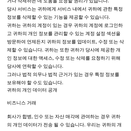
거나 삭제하는 데 도움을 요청할 권리가 있습니다.
당사 서비스는 귀하에게 서비스 내에서 귀하에 관한 특정
정보를 삭제할 수 있는 기능을 제공할 수 있습니다.
귀하는 귀하의 계정이 있는 경우 귀하의 계정에 로그인하
고 귀하의 개인 정보를 관리할 수 있는 계정 설정 섹션을
방문하여 언제든지 귀하의 정보를 업데이트, 수정 또는 삭
제할 수 있습니다. 귀하는 또한 귀하가 당사에 제공한 개
인 정보에 대한 액세스, 수정 또는 삭제를 요청하기 위해
당사에 연락할 수 있습니다.
그러나 법적 의무나 법적 근거가 있는 경우 특정 정보를
보유해야 할 수도 있습니다.
귀하의 개인 데이터 공개
비즈니스 거래
회사가 합병, 인수 또는 자산 매각에 관여하는 경우 귀하
의 개인 데이터가 전송 될 수 있습니다. 우리는 귀하의 개