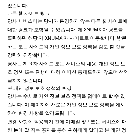
있습니다.
다른 웹 사이트 링크
당사 서비스에는 당사가 운영하지 않는 다른 웹 사이트에
대한 링크가 포함될 수 있습니다. 제 XNUMX 자 링크를
클릭하면 해당 제 XNUMX 자 사이트로 이동합니다. 방문
하는 모든 사이트의 개인 정보 보호 정책을 검토 할 것을
강력히 권장합니다.
당사는 제 3 자 사이트 또는 서비스의 내용, 개인 정보 보
호 정책 또는 관행에 대해 어떠한 통제도하지 않으며 책임
을지지 않습니다.
본 개인 정보 보호 정책의 변경
당사는 수시로 개인 정보 보호 정책을 업데이트 할 수 있
습니다. 이 페이지에 새로운 개인 정보 보호 정책을 게시
하여 변경 사항을 알려드립니다.
변경 사항이 적용되기 전에 이메일 및 / 또는 서비스에 대
한 눈에 잘 띄는 공지를 통해 귀하에게 알리고 본 개인 정