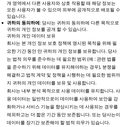
개 영역에서 다른 사용자와 상호 작용할 때 해당 정보는
모든 사용자가 볼 수 있으며 외부에 공개적으로 배포될 수
있습니다.
귀하의 동의하에
: 당사는 귀하의 동의하에 다른 목적으로
귀하의 개인 정보를 공개 할 수 있습니다.
귀하의 개인 데이터 보유
회사는 본 개인 정보 보호 정책에 명시된 목적을 위해 필
요한 기간 동안 만 귀하의 개인 정보를 보유합니다. 당사
는 법적 의무를 준수하는 데 필요한 범위 (예 : 관련 법률
을 준수하기 위해 데이터를 유지해야하는 경우), 분쟁을
해결하고 법적 계약 및 정책을 시행하는 데 필요한 범위까
지 귀하의 개인 데이터를 보유 및 사용합니다.
회사는 내부 분석 목적으로 사용 데이터를 유지합니다. 사
용 데이터는 일반적으로이 데이터를 사용하여 보안을 강
화하거나 서비스 기능을 향상시키는 데 사용되는 경우를
제외하고는 더 짧은 기간 동안 보존됩니다. 또는 당사는이
데이터를 장기간 보존해야 할 법적 의무가 있습니다.