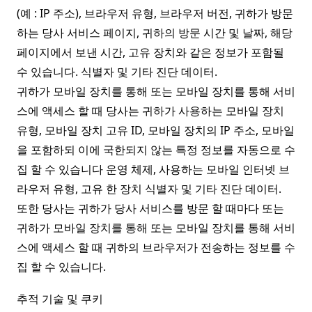
(예 : IP 주소), 브라우저 유형, 브라우저 버전, 귀하가 방문
하는 당사 서비스 페이지, 귀하의 방문 시간 및 날짜, 해당
페이지에서 보낸 시간, 고유 장치와 같은 정보가 포함될
수 있습니다. 식별자 및 기타 진단 데이터.
귀하가 모바일 장치를 통해 또는 모바일 장치를 통해 서비
스에 액세스 할 때 당사는 귀하가 사용하는 모바일 장치
유형, 모바일 장치 고유 ID, 모바일 장치의 IP 주소, 모바일
을 포함하되 이에 국한되지 않는 특정 정보를 자동으로 수
집 할 수 있습니다 운영 체제, 사용하는 모바일 인터넷 브
라우저 유형, 고유 한 장치 식별자 및 기타 진단 데이터.
또한 당사는 귀하가 당사 서비스를 방문 할 때마다 또는
귀하가 모바일 장치를 통해 또는 모바일 장치를 통해 서비
스에 액세스 할 때 귀하의 브라우저가 전송하는 정보를 수
집 할 수 있습니다.
추적 기술 및 쿠키