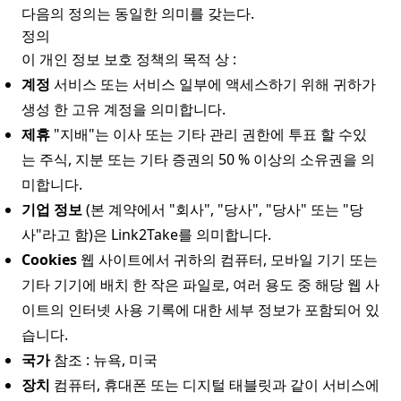
다음의 정의는 동일한 의미를 갖는다.
정의
이 개인 정보 보호 정책의 목적 상 :
계정
서비스 또는 서비스 일부에 액세스하기 위해 귀하가
생성 한 고유 계정을 의미합니다.
제휴
"지배"는 이사 또는 기타 관리 권한에 투표 할 수있
는 주식, 지분 또는 기타 증권의 50 % 이상의 소유권을 의
미합니다.
기업 정보
(본 계약에서 "회사", "당사", "당사" 또는 "당
사"라고 함)은 Link2Take를 의미합니다.
Cookies
웹 사이트에서 귀하의 컴퓨터, 모바일 기기 또는
기타 기기에 배치 한 작은 파일로, 여러 용도 중 해당 웹 사
이트의 인터넷 사용 기록에 대한 세부 정보가 포함되어 있
습니다.
국가
참조 : 뉴욕, 미국
장치
컴퓨터, 휴대폰 또는 디지털 태블릿과 같이 서비스에