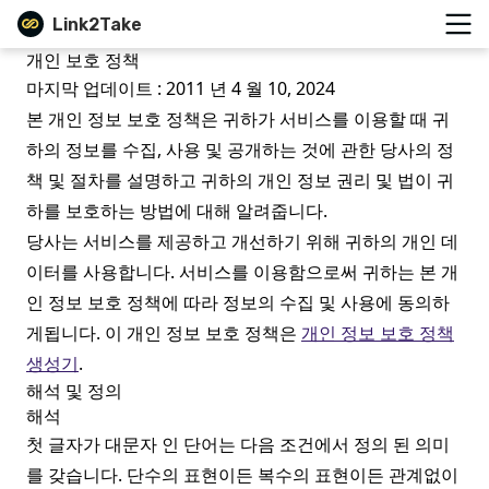
Link2Take
개인 보호 정책
마지막 업데이트 : 2011 년 4 월 10, 2024
본 개인 정보 보호 정책은 귀하가 서비스를 이용할 때 귀
하의 정보를 수집, 사용 및 공개하는 것에 관한 당사의 정
책 및 절차를 설명하고 귀하의 개인 정보 권리 및 법이 귀
하를 보호하는 방법에 대해 알려줍니다.
당사는 서비스를 제공하고 개선하기 위해 귀하의 개인 데
이터를 사용합니다. 서비스를 이용함으로써 귀하는 본 개
인 정보 보호 정책에 따라 정보의 수집 및 사용에 동의하
게됩니다. 이 개인 정보 보호 정책은
개인 정보 보호 정책
생성기
.
해석 및 정의
해석
첫 글자가 대문자 인 단어는 다음 조건에서 정의 된 의미
를 갖습니다. 단수의 표현이든 복수의 표현이든 관계없이