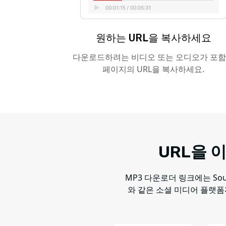
원하는 URL을 복사하세요
다운로드하려는 비디오 또는 오디오가 포
페이지의 URL을 복사하세요.
URL을 
MP3 다운로더 링크에는 Soundc
와 같은 소셜 미디어 플랫폼