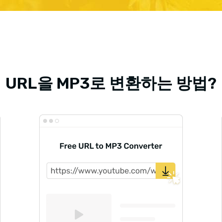
URL을 MP3로 변환하는 방법?