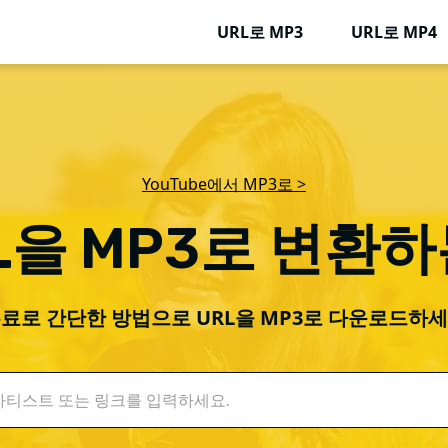
URL로 MP3
URL로 MP4
YouTube에서 MP3로 >
L을 MP3로 변환
료로 간단한 방법으로 URL을 MP3로 다운로드하