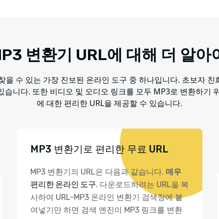
P3 변환기 URL에 대해 더 알아
은 찾을 수 있는 가장 진보된 온라인 도구 중 하나입니다. 초보자 
있습니다. 또한 비디오 및 오디오 링크를 모두 MP3로 변환하기 위
에 대한 편리한 URL을 제공할 수 있습니다.
MP3 변환기로 편리한 무료 URL
MP3 변환기의 URL은 다음과 같습니다.
매우
편리한 온라인 도구
. 다운로드하려는 URL을 복
사하여 URL-MP3 온라인 변환기 검색창에 붙
여넣기만 하면 검색 엔진이 MP3 링크를 변환