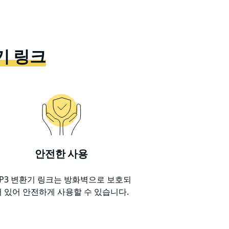
기 링크
안전한 사용
P3 변환기 링크는 방화벽으로 보호되
어 있어 안전하게 사용할 수 있습니다.