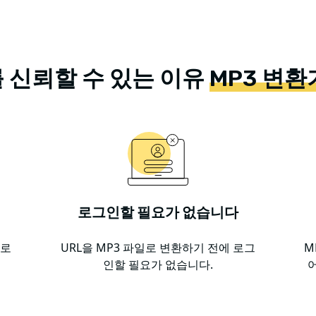
 신뢰할 수 있는 이유
MP3 변환
로그인할 필요가 없습니다
운로
URL을 MP3 파일로 변환하기 전에 로그
M
인할 필요가 없습니다.