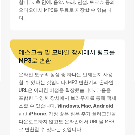
합니다.
초 안에
. 음악, 노래, 연설, 토크쇼 등의
오디오에서 MP3를 무료로 저장할 수 있습니
다.
데스크톱 및 모바일 장치에서 링크를
MP3로 변환
온라인 도구의 장점 중 하나는 언제든지 사용
할 수 있다는 것입니다. MP3 변환기의 온라인
URL은 이러한 이점을 확장했습니다. 다음을
포함한 다양한 장치에서 브라우저를 통해 액세
스할 수 있습니다.
Windows, Mac, Android
and
iPhone
. 가장 좋은 점은 추가 플러그인을
다운로드하지 않고도 온라인에서 URL을 MP3
로 변환할 수 있다는 것입니다.