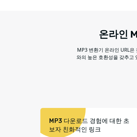
온라인 M
MP3 변환기 온라인 URL
와의 높은 호환성을 갖추고 
MP3 다운로드 경험에 대한 초
보자 친화적인 링크