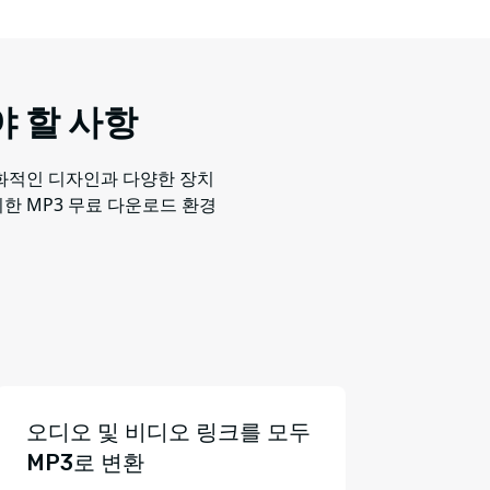
야 할 사항
친화적인 디자인과 다양한 장치
한 MP3 무료 다운로드 환경
오디오 및 비디오 링크를 모두
MP3로 변환