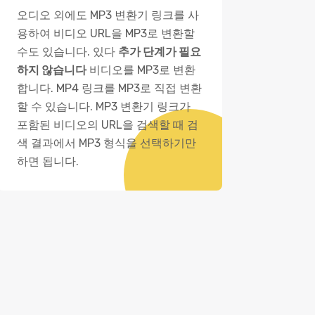
오디오 외에도 MP3 변환기 링크를 사
용하여 비디오 URL을 MP3로 변환할
수도 있습니다. 있다
추가 단계가 필요
하지 않습니다
비디오를 MP3로 변환
합니다. MP4 링크를 MP3로 직접 변환
할 수 있습니다. MP3 변환기 링크가
포함된 비디오의 URL을 검색할 때 검
색 결과에서 MP3 형식을 선택하기만
하면 됩니다.