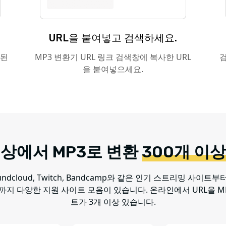
URL을 붙여넣고 검색하세요.
함된
MP3 변환기 URL 링크 검색창에 복사한 URL
검
을 붙여넣으세요.
이상에서 MP3로 변환
300개 이
loud, Twitch, Bandcamp와 같은 인기 스트리밍 사이트부터 TikT
까지 다양한 지원 사이트 모음이 있습니다. 온라인에서 URL을 MP
트가 3개 이상 있습니다.