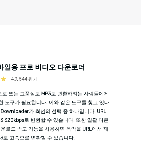
모바일용 프로 비디오 다운로더
4.9, 544 평가
으로 또는 고품질로 MP3로 변환하려는 사람들에게
한 도구가 필요합니다. 이와 같은 도구를 찾고 있다
eo Downloader가 최선의 선택 중 하나입니다. URL
3 320kbps로 변환할 수 있습니다. 또한 일괄 다운
 다운로드 속도 기능을 사용하면 음악을 URL에서 재
P3로 고속으로 변환할 수 있습니다.