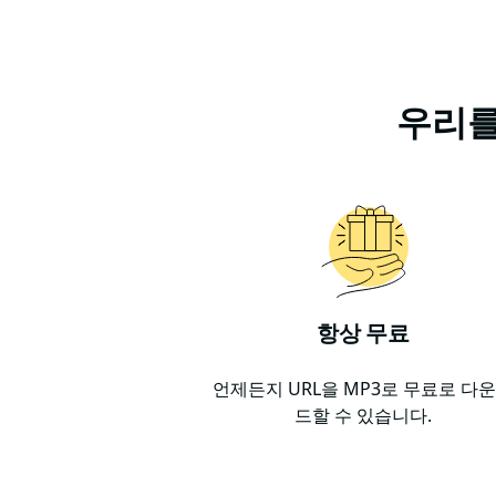
우리를
항상 무료
언제든지 URL을 MP3로 무료로 다
드할 수 있습니다.