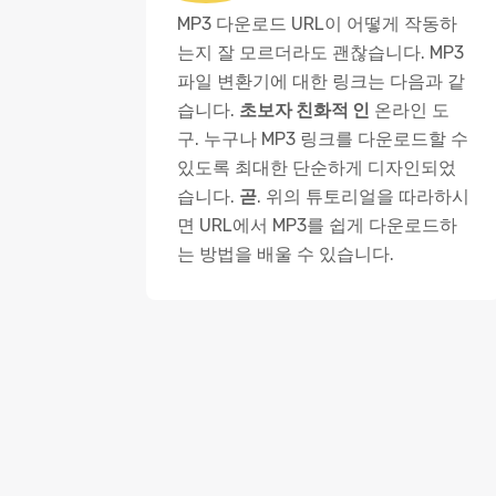
MP3 다운로드 URL이 어떻게 작동하
는지 잘 모르더라도 괜찮습니다. MP3
파일 변환기에 대한 링크는 다음과 같
습니다.
초보자 친화적 인
온라인 도
구. 누구나 MP3 링크를 다운로드할 수
있도록 최대한 단순하게 디자인되었
습니다.
곧
. 위의 튜토리얼을 따라하시
면 ​​URL에서 MP3를 쉽게 다운로드하
는 방법을 배울 수 있습니다.