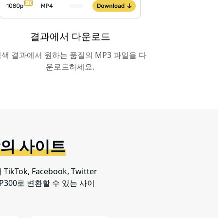
결과에서 다운로드
색 결과에서 원하는 품질의 MP3 파일을 다
운로드하세요.
상의 사이트
ok, Facebook, Twitter
300로 변환할 수 있는 사이